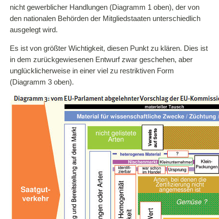
nicht gewerblicher Handlungen (Diagramm 1 oben), der von
den nationalen Behörden der Mitgliedstaaten unterschiedlich
ausgelegt wird.
Es ist von größter Wichtigkeit, diesen Punkt zu klären. Dies ist
in dem zurückgewiesenen Entwurf zwar geschehen, aber
unglücklicherweise in einer viel zu restriktiven Form
(Diagramm 3 oben).