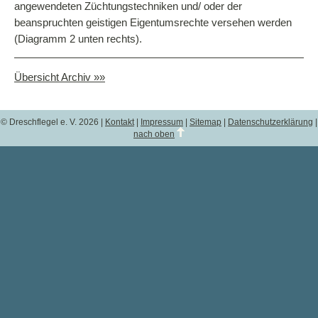
angewendeten Züchtungstechniken und/ oder der
beanspruchten geistigen Eigentumsrechte versehen werden
(Diagramm 2 unten rechts).
Übersicht Archiv »»
© Dreschflegel e. V. 2026 |
Kontakt
|
Impressum
|
Sitemap
|
Datenschutzerklärung
|
nach oben