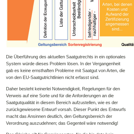
Die Überführung des aktuellen Saatgutrechts in ein optionales
System würde dieses Problem lösen. In der Vergangenheit
gab es keine ernsthaften Probleme mit Saatgut von Arten, die
von den EU-Saatgutrichtlinien nicht erfasst sind.
Daher besteht keinerlei Notwendigkeit, Regelungen für den
Verweis auf eine Sorte und für die Anforderungen an die
Saatgutqualität in diesem Bereich aufzustellen, wie es der
zurückgewiesene Entwurf vorsah. Dieser Punkt des Entwurfs
macht das Ansinnen deutlich, den Geltungsbereich der
Verordnung auszudehnen; das Gegenteil wäre notwendig!