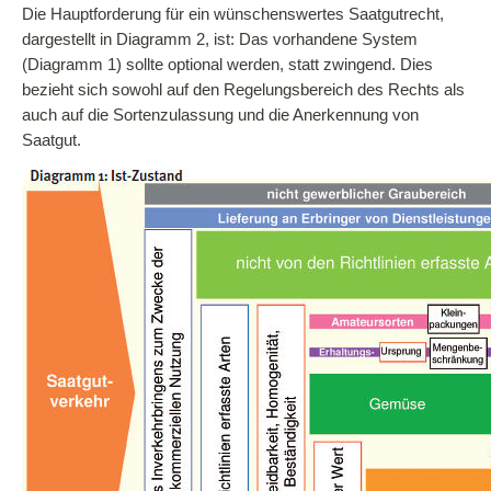
Die Hauptforderung für ein wünschenswertes Saatgutrecht,
dargestellt in Diagramm 2, ist: Das vorhandene System
(Diagramm 1) sollte optional werden, statt zwingend. Dies
bezieht sich sowohl auf den Regelungsbereich des Rechts als
auch auf die Sortenzulassung und die Anerkennung von
Saatgut.