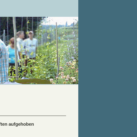
aften aufgehoben