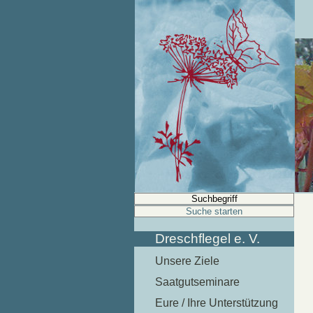
Dreschflegel e. V.
Unsere Ziele
Saatgutseminare
Eure / Ihre Unterstützung